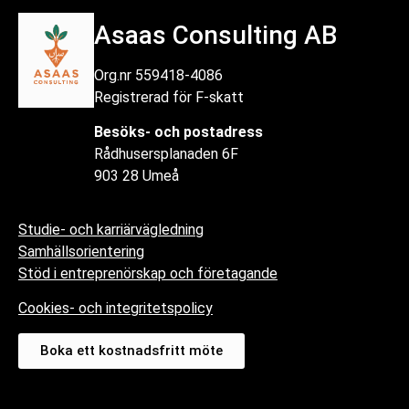
Asaas Consulting AB
Org.nr 559418-4086
Registrerad för F-skatt
Besöks- och postadress
Rådhusersplanaden 6F
903 28 Umeå
Studie- och karriärvägledning
Samhällsorientering
Stöd i entreprenörskap och företagande
Cookies- och integritetspolicy
Boka ett kostnadsfritt möte